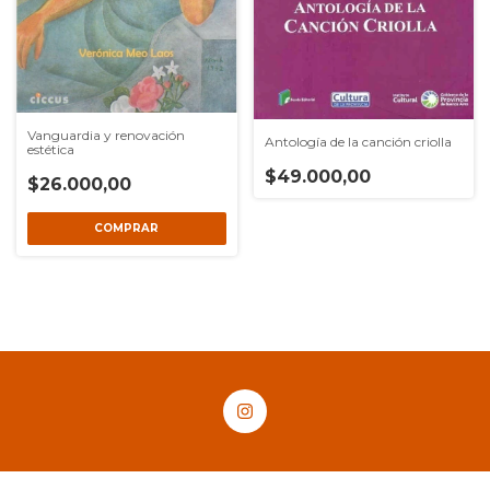
Vanguardia y renovación
Antología de la canción criolla
estética
$49.000,00
$26.000,00