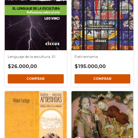
Lenguaje de la escultura, El
Patriamama
$26.000,00
$195.000,00