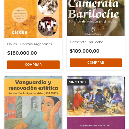
Camerata Bariloche
Bailes - Danzas Argentinas
$189.000,00
$180.000,00
SIN STOCK