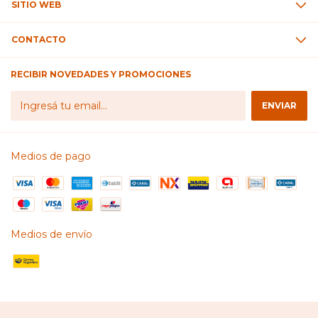
SITIO WEB
CONTACTO
RECIBIR NOVEDADES Y PROMOCIONES
Medios de pago
Medios de envío