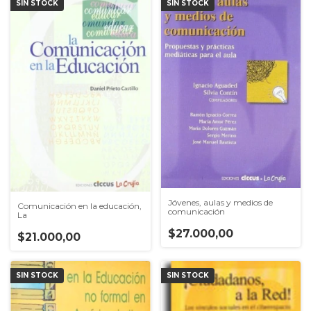
SIN STOCK
SIN STOCK
Jóvenes, aulas y medios de
Comunicación en la educación,
comunicación
La
$27.000,00
$21.000,00
SIN STOCK
SIN STOCK