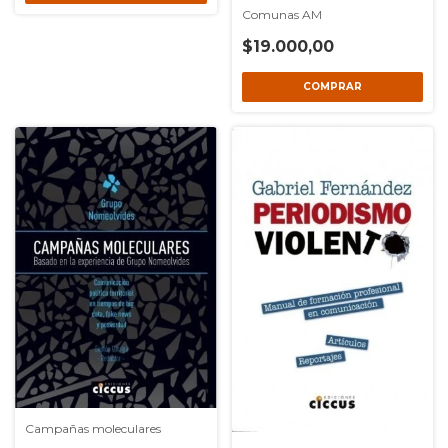
Comunas AM
$19.000,00
Campañas moleculares