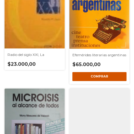
Radio del siglo XXI, La
Efemérides literarias argentinas
$23.000,00
$65.000,00