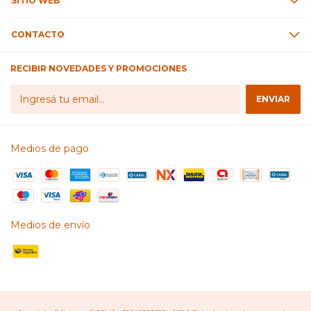
SITIO WEB
CONTACTO
RECIBIR NOVEDADES Y PROMOCIONES
Medios de pago
Medios de envío