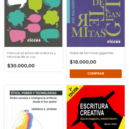
Manual práctico de oratoria y
Nidos de termitas gigantes
técnicas de la voz
$18.000,00
$30.000,00