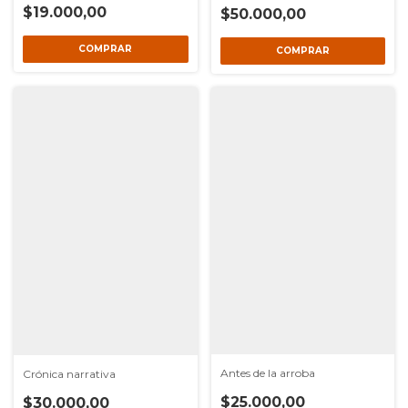
$19.000,00
$50.000,00
Antes de la arroba
Crónica narrativa
$25.000,00
$30.000,00