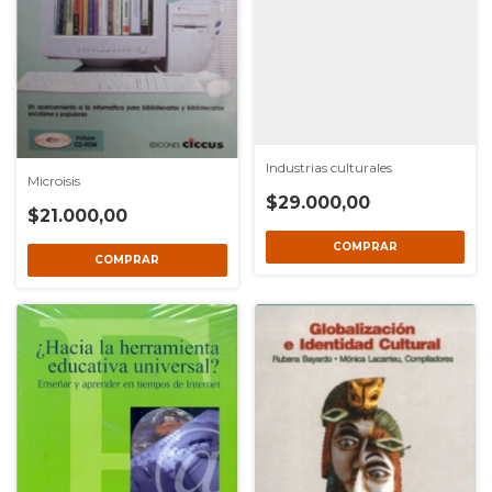
Industrias culturales
Microisis
$29.000,00
$21.000,00