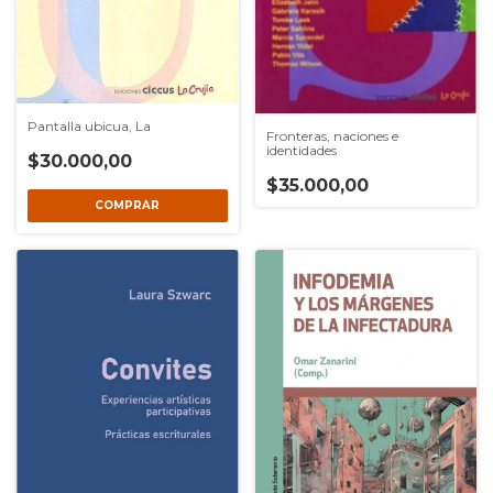
Pantalla ubicua, La
Fronteras, naciones e
identidades
$30.000,00
$35.000,00