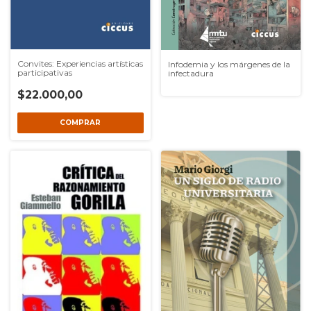
Convites: Experiencias artísticas
Infodemia y los márgenes de la
participativas
infectadura
$22.000,00