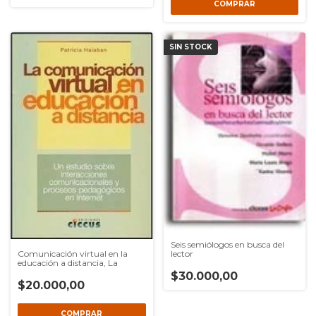
SIN STOCK
Seis semiólogos en busca del
lector
Comunicación virtual en la
educación a distancia, La
$30.000,00
$20.000,00