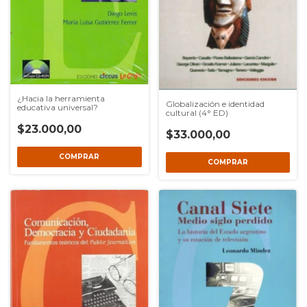
¿Hacia la herramienta
Globalización e identidad
educativa universal?
cultural (4° ED)
$23.000,00
$33.000,00