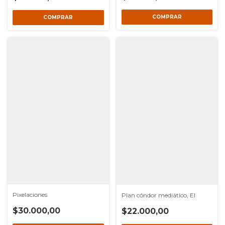
Pixelaciones
Plan cóndor mediático, El
$30.000,00
$22.000,00