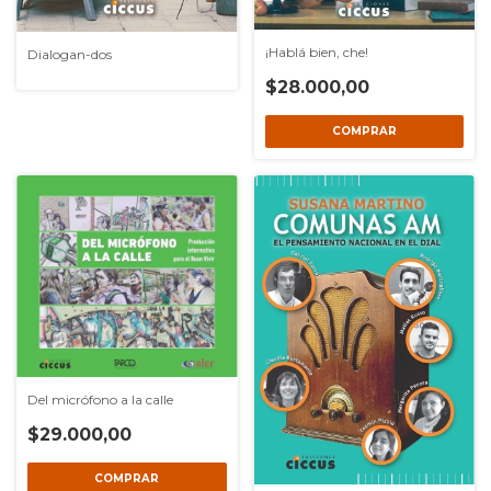
¡Hablá bien, che!
Dialogan-dos
$28.000,00
Del micrófono a la calle
$29.000,00