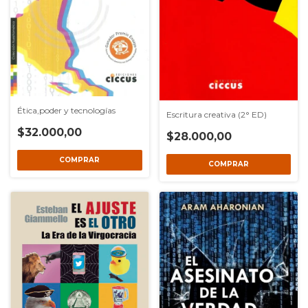
Ética,poder y tecnologías
Escritura creativa (2° ED)
$32.000,00
$28.000,00