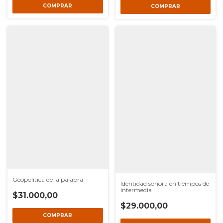
Geopolítica de la palabra
Identidad sonora en tiempos de
intermedia
$31.000,00
$29.000,00