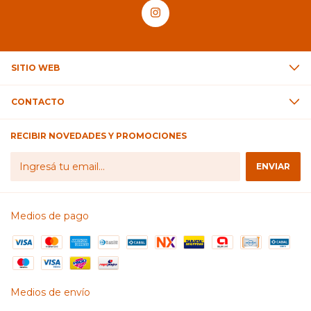
SITIO WEB
CONTACTO
RECIBIR NOVEDADES Y PROMOCIONES
Medios de pago
Medios de envío