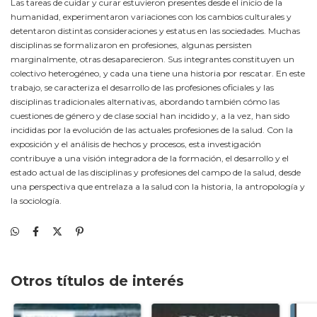
Las tareas de cuidar y curar estuvieron presentes desde el inicio de la
humanidad, experimentaron variaciones con los cambios culturales y
detentaron distintas consideraciones y estatus en las sociedades. Muchas
disciplinas se formalizaron en profesiones, algunas persisten
marginalmente, otras desaparecieron. Sus integrantes constituyen un
colectivo heterogéneo, y cada una tiene una historia por rescatar. En este
trabajo, se caracteriza el desarrollo de las profesiones oficiales y las
disciplinas tradicionales alternativas, abordando también cómo las
cuestiones de género y de clase social han incidido y, a la vez, han sido
incididas por la evolución de las actuales profesiones de la salud. Con la
exposición y el análisis de hechos y procesos, esta investigación
contribuye a una visión integradora de la formación, el desarrollo y el
estado actual de las disciplinas y profesiones del campo de la salud, desde
una perspectiva que entrelaza a la salud con la historia, la antropología y
la sociología.
Otros títulos de interés