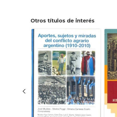
Otros títulos de interés