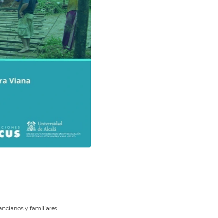
ancianos y familiares