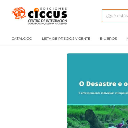
CATÁLOGO
LISTA DE PRECIOS VIGENTE
E-LIBROS