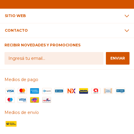
SITIO WEB
CONTACTO
RECIBIR NOVEDADES Y PROMOCIONES
Medios de pago
Medios de envío