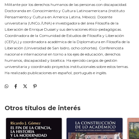
Militante por los derechos humanos de las personas con discapacidad.
Doctoranda en Conocimiento y Cultura Latinoamericana (Instituto
Pensamiento y Cultura en America Latina, México). Docente
universitaria (UNCo./UNA) e investigadora del área Filosofía de la
Liberación de Enrique Dussel y sus derivaciones ético-pedagógicas.
Coordinadora de la Comunidad de Estudios de Filosofía y Liberación
(CEFyL) y coordinadora académica de la Diplomatura en Filosofía de la
Liberación (Universidad de San Isidro, ocho cohortes). Conferencista
nacional e internacional en torno a los ejes de educación, derechos
humanos, discapacidad y bioética. Ha ejercido cargos de gestión
universitaria y coordinado proyectos institucionales sobre estos temas.
Ha realizado publicaciones en español, portugués e inglés.
Otros títulos de interés