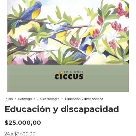
Inicio
>
Catálogo
>
Epistemología
>
Educación y discapacidad
Educación y discapacidad
$25.000,00
24
x
$2.500,00