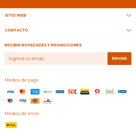
SITIO WEB
CONTACTO
RECIBIR NOVEDADES Y PROMOCIONES
Medios de pago
Medios de envío