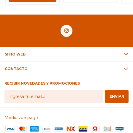
SITIO WEB
CONTACTO
RECIBIR NOVEDADES Y PROMOCIONES
Medios de pago