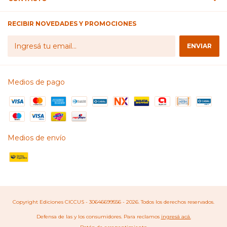
RECIBIR NOVEDADES Y PROMOCIONES
Medios de pago
Medios de envío
Copyright Ediciones CICCUS - 30646699556 - 2026. Todos los derechos reservados.
Defensa de las y los consumidores. Para reclamos
ingresá acá.