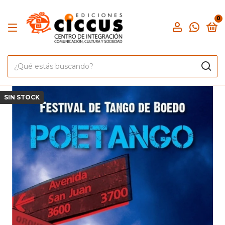
0
SIN STOCK