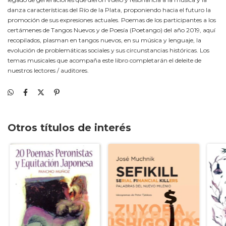
danza características del Río de la Plata, proponiendo hacia el futuro la
promoción de sus expresiones actuales. Poemas de los participantes a los
certámenes de Tangos Nuevos y de Poesía (Poetango) del año 2019, aquí
recopilados, plasman en tangos nuevos, en su música y lenguaje, la
evolución de problemáticas sociales y sus circunstancias históricas. Los
temas musicales que acompaña este libro completarán el deleite de
nuestros lectores / auditores.
Otros títulos de interés