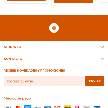
SITIO WEB
CONTACTO
RECIBIR NOVEDADES Y PROMOCIONES
Medios de pago