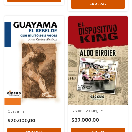
Dispositivo King, El
Guayama
$37.000,00
$20.000,00