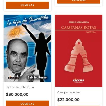
Hija de Jauretche, La
Campanas rotas
$30.000,00
$22.000,00