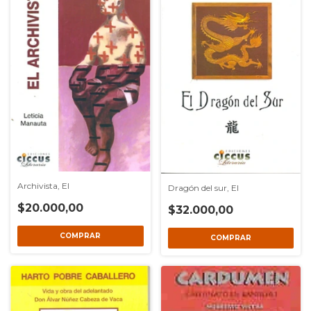
Archivista, El
Dragón del sur, El
$20.000,00
$32.000,00