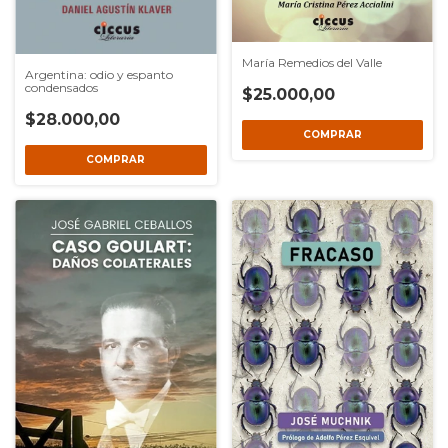
María Remedios del Valle
Argentina: odio y espanto
condensados
$25.000,00
$28.000,00