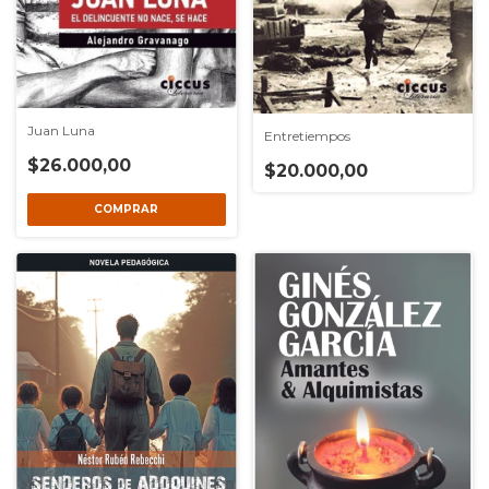
Juan Luna
Entretiempos
$26.000,00
$20.000,00