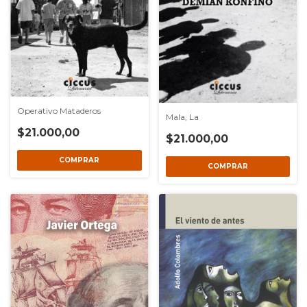
Operativo Mataderos
Mala, La
$21.000,00
$21.000,00