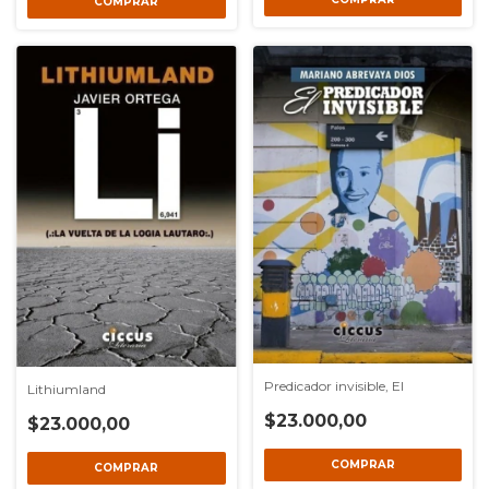
Predicador invisible, El
Lithiumland
$23.000,00
$23.000,00