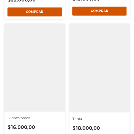
Dinamitados
Tania
$16.000,00
$18.000,00