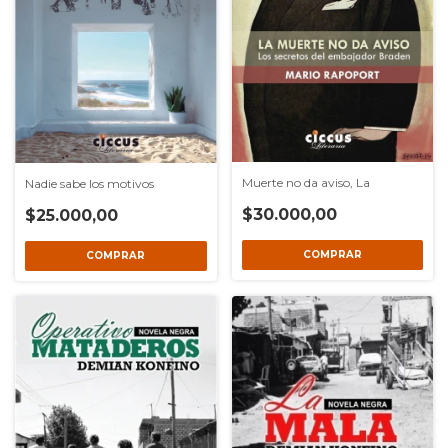
Muerte no da aviso, La
Nadie sabe los motivos
$30.000,00
$25.000,00