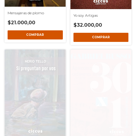
Mensajeras de plomo
Yo soy Artigas
$21.000,00
$32.000,00