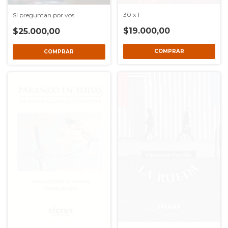
30 x 1
Si preguntan por vos
$19.000,00
$25.000,00