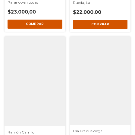
Parando en todas
Rueda, La
$23.000,00
$22.000,00
Esa luz que ciega
Ramón Carrillo