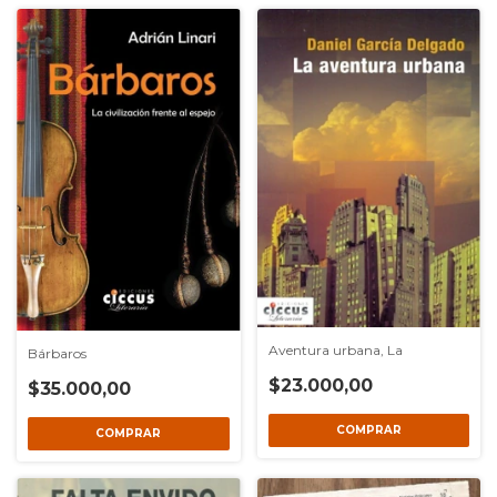
Aventura urbana, La
Bárbaros
$23.000,00
$35.000,00