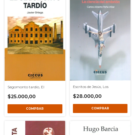
Escritos de Jesús, Los
Segomonto tardío, El
$28.000,00
$25.000,00