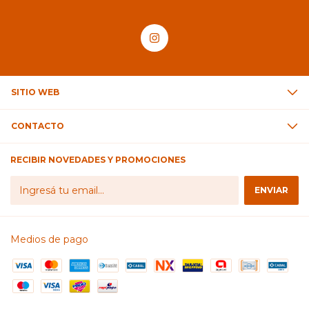
SITIO WEB
CONTACTO
RECIBIR NOVEDADES Y PROMOCIONES
Medios de pago