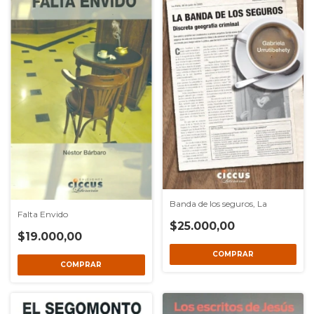
Banda de los seguros, La
Falta Envido
$25.000,00
$19.000,00