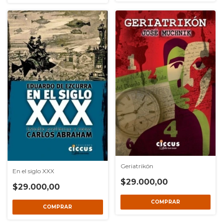
Geriatrikón
En el siglo XXX
$29.000,00
$29.000,00