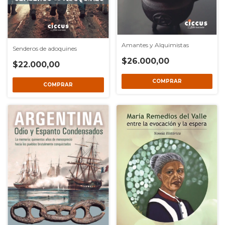
Amantes y Alquimistas
Senderos de adoquines
$26.000,00
$22.000,00