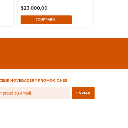
$25.000,00
$23.000,00
CIBIR NOVEDADES Y PROMOCIONES