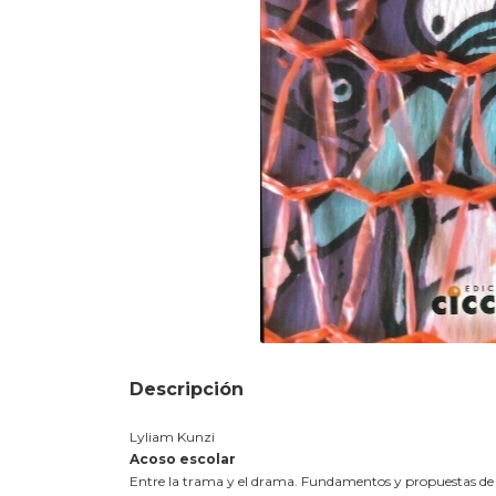
Descripción
Lyliam Kunzi
Acoso escolar
Entre la trama y el drama. Fundamentos y propuestas de i