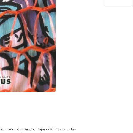
ntervención para trabajar desde las escuelas