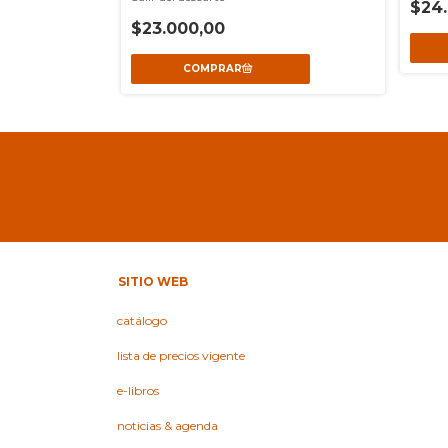
$24
$23.000,00
SITIO WEB
catálogo
lista de precios vigente
e-libros
noticias & agenda