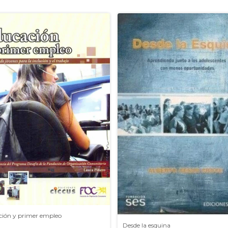
ción y primer empleo
Desde la esquina