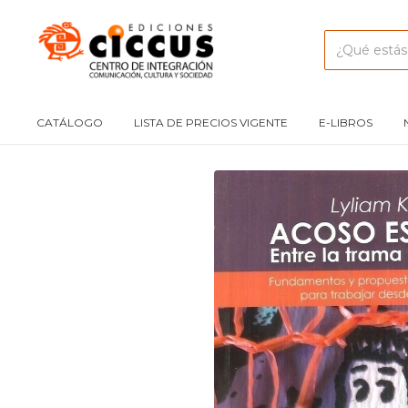
CATÁLOGO
LISTA DE PRECIOS VIGENTE
E-LIBROS