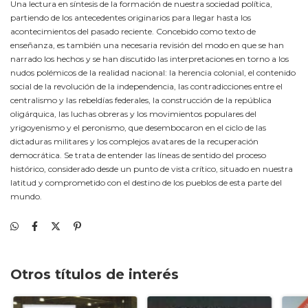
Una lectura en síntesis de la formación de nuestra sociedad política,
partiendo de los antecedentes originarios para llegar hasta los
acontecimientos del pasado reciente. Concebido como texto de
enseñanza, es también una necesaria revisión del modo en que se han
narrado los hechos y se han discutido las interpretaciones en torno a los
nudos polémicos de la realidad nacional: la herencia colonial, el contenido
social de la revolución de la independencia, las contradicciones entre el
centralismo y las rebeldías federales, la construcción de la república
oligárquica, las luchas obreras y los movimientos populares del
yrigoyenismo y el peronismo, que desembocaron en el ciclo de las
dictaduras militares y los complejos avatares de la recuperación
democrática. Se trata de entender las líneas de sentido del proceso
histórico, considerado desde un punto de vista crítico, situado en nuestra
latitud y comprometido con el destino de los pueblos de esta parte del
mundo.
Otros títulos de interés