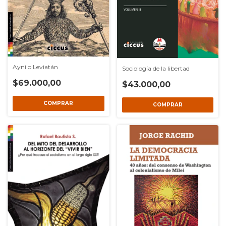
Ayni o Leviatán
Sociología de la libertad
$69.000,00
$43.000,00