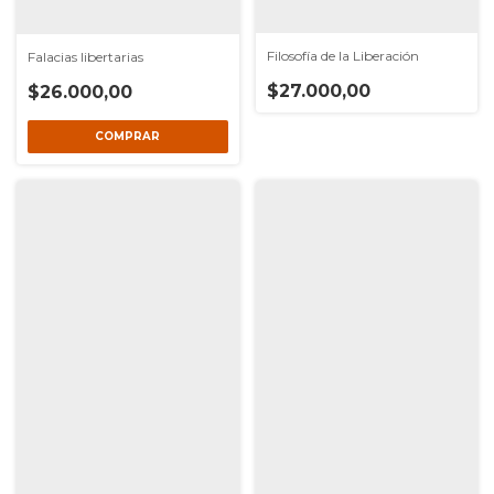
Filosofía de la Liberación
Falacias libertarias
$27.000,00
$26.000,00