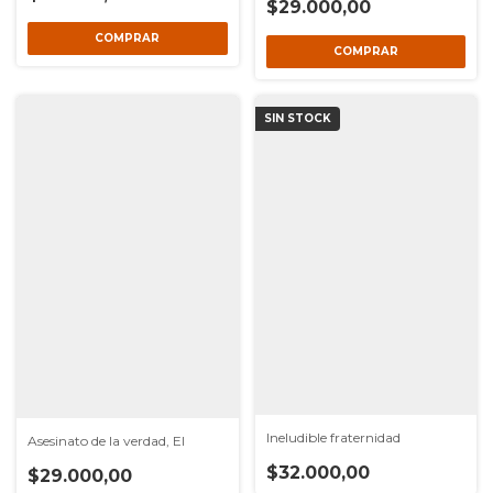
$29.000,00
SIN STOCK
Ineludible fraternidad
Asesinato de la verdad, El
$32.000,00
$29.000,00