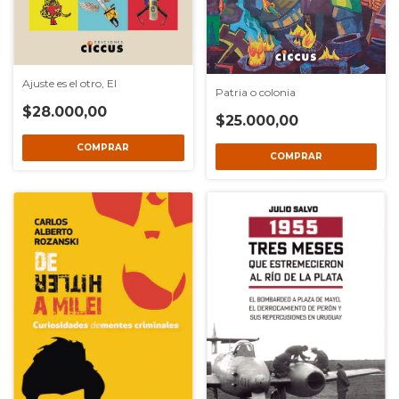
Ajuste es el otro, El
Patria o colonia
$28.000,00
$25.000,00