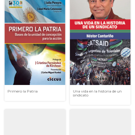
Primero la Patria
Una vida en la historia de un
sindicato