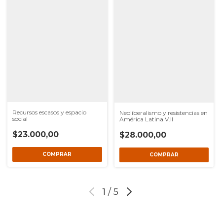
Recursos escasos y espacio
Neoliberalismo y resistencias en
social
América Latina V.II
$23.000,00
$28.000,00
1
/
5