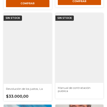
SIN STOCK
SIN STOCK
Manual de contratación
Revolución de los justos, La
pública
$33.000,00