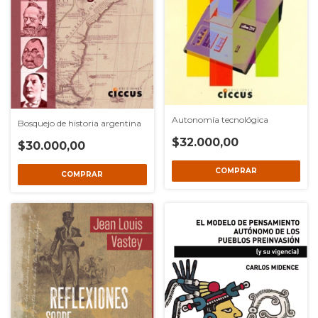
Autonomía tecnológica
Bosquejo de historia argentina
$32.000,00
$30.000,00