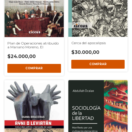
Cerca del apocalipsis
Plan de Operaciones atribuido
a Mariano Moreno, El
$30.000,00
$24.000,00