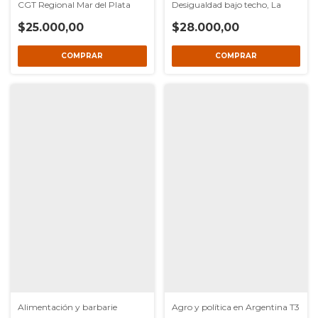
Desigualdad bajo techo, La
CGT Regional Mar del Plata
$28.000,00
$25.000,00
Alimentación y barbarie
Agro y política en Argentina T3