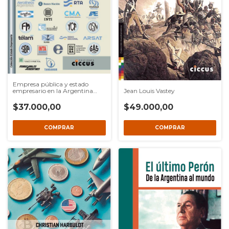
Empresa pública y estado
Jean Louis Vastey
empresario en la Argentina
(1810-2020)
$49.000,00
$37.000,00