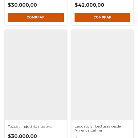
$30.000,00
$42.000,00
Laudato Si' Lecturas desde
Tozuda industria nacional
América Latina
$30.000,00