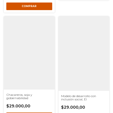
Chacareros, soja y
Modelo de desarrollo con
gobernabilidad
inclusión social, El
$29.000,00
$29.000,00