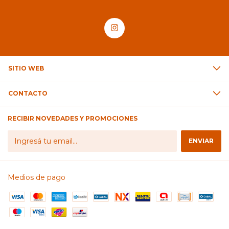
SITIO WEB
CONTACTO
RECIBIR NOVEDADES Y PROMOCIONES
Medios de pago