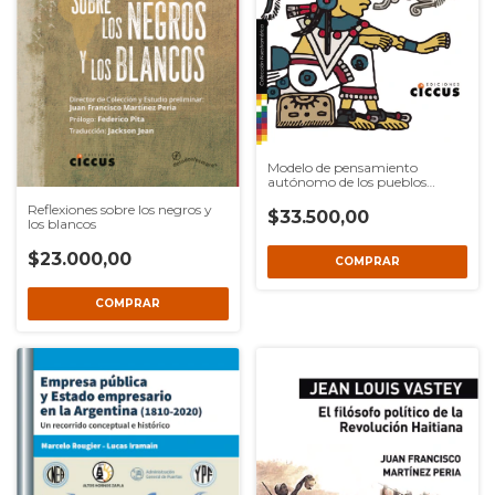
Modelo de pensamiento
autónomo de los pueblos
preinvasión, El
Reflexiones sobre los negros y
$33.500,00
los blancos
$23.000,00