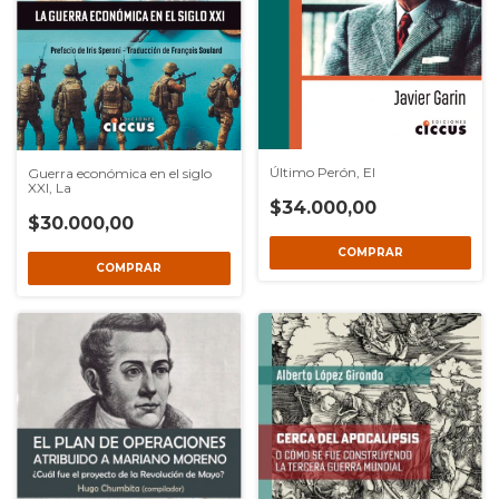
Último Perón, El
Guerra económica en el siglo
XXI, La
$34.000,00
$30.000,00