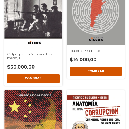
Materia Pendiente
Golpe que duró más de tres
meses, El
$14.000,00
$30.000,00