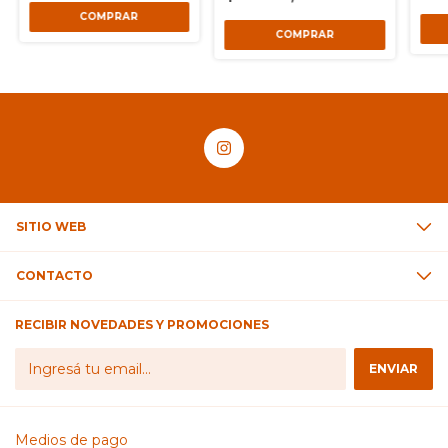
SITIO WEB
CONTACTO
RECIBIR NOVEDADES Y PROMOCIONES
Medios de pago