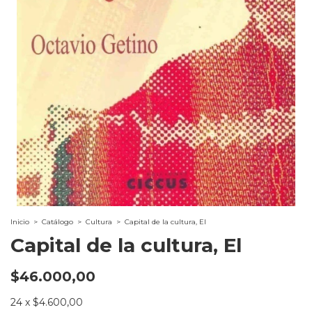
Inicio
>
Catálogo
>
Cultura
>
Capital de la cultura, El
Capital de la cultura, El
$46.000,00
24
x
$4.600,00