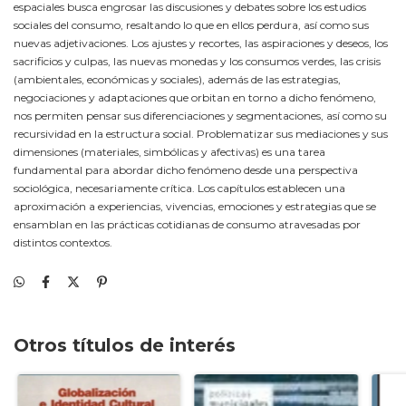
espaciales busca engrosar las discusiones y debates sobre los estudios
sociales del consumo, resaltando lo que en ellos perdura, así como sus
nuevas adjetivaciones. Los ajustes y recortes, las aspiraciones y deseos, los
sacrificios y culpas, las nuevas monedas y los consumos verdes, las crisis
(ambientales, económicas y sociales), además de las estrategias,
negociaciones y adaptaciones que orbitan en torno a dicho fenómeno,
nos permiten pensar sus diferenciaciones y segmentaciones, así como su
recursividad en la estructura social. Problematizar sus mediaciones y sus
dimensiones (materiales, simbólicas y afectivas) es una tarea
fundamental para abordar dicho fenómeno desde una perspectiva
sociológica, necesariamente crítica. Los capítulos establecen una
aproximación a experiencias, vivencias, emociones y estrategias que se
ensamblan en las prácticas cotidianas de consumo atravesadas por
distintos contextos.
Otros títulos de interés