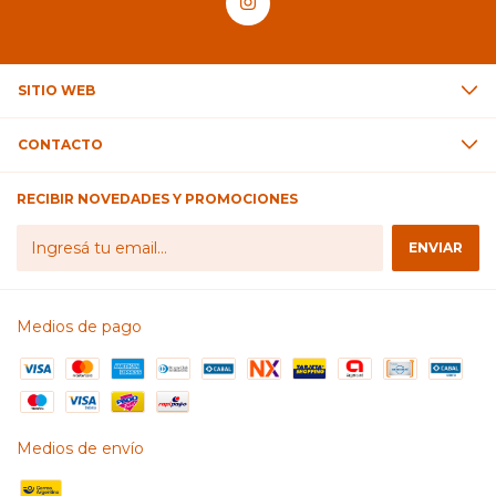
SITIO WEB
CONTACTO
RECIBIR NOVEDADES Y PROMOCIONES
Medios de pago
Medios de envío