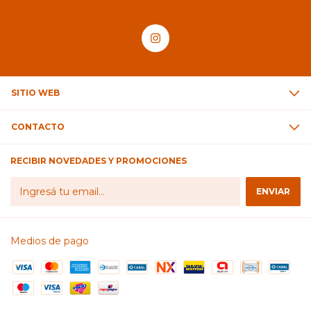
SITIO WEB
CONTACTO
RECIBIR NOVEDADES Y PROMOCIONES
Medios de pago