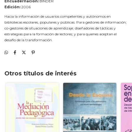
Encuadernación:
BINDER
Edición:
2006
Hacia la información de usuarios competentes y autónomos en
bibliotecas escolares, populares y públicas. Para gestores de información;
co-gestores de situaciones de aprendizaje; diseñadores de tácticas y
estrategias para la formación de lectores; y para quienes aceptan el
desafío de la transformación.
Otros títulos de interés