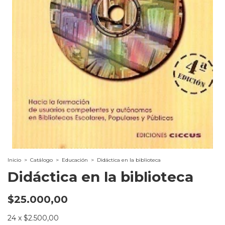
Inicio
>
Catálogo
>
Educación
>
Didáctica en la biblioteca
Didáctica en la biblioteca
$25.000,00
24
x
$2.500,00