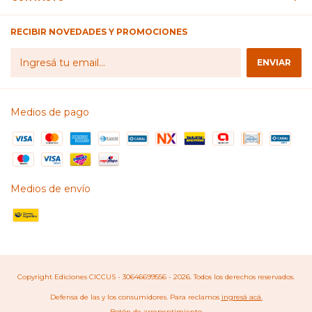
RECIBIR NOVEDADES Y PROMOCIONES
Medios de pago
Medios de envío
Copyright Ediciones CICCUS - 30646699556 - 2026. Todos los derechos reservados.
Defensa de las y los consumidores. Para reclamos
ingresá acá.
Botón de arrepentimiento