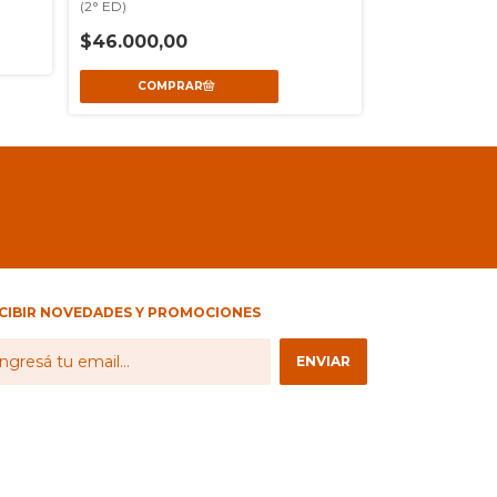
(2° ED)
$46.000,00
CIBIR NOVEDADES Y PROMOCIONES