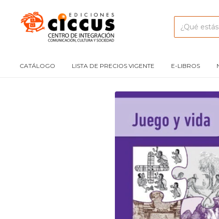
CATÁLOGO
LISTA DE PRECIOS VIGENTE
E-LIBROS