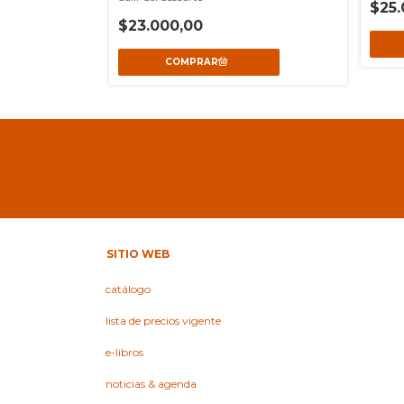
$25.
$23.000,00
SITIO WEB
catálogo
lista de precios vigente
e-libros
noticias & agenda