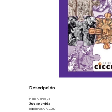
Descripción
Hilda Cañeque
Juego y vida
Ediciones CICCUS