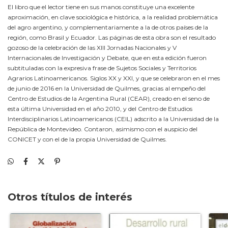
El libro que el lector tiene en sus manos constituye una excelente
aproximación, en clave sociológica e histórica, a la realidad problemática
del agro argentino, y complementariamente a la de otros países de la
región, como Brasil y Ecuador. Las páginas de esta obra son el resultado
gozoso de la celebración de las XIII Jornadas Nacionales y V
Internacionales de Investigación y Debate, que en esta edición fueron
subtituladas con la expresiva frase de Sujetos Sociales y Territorios
Agrarios Latinoamericanos. Siglos XX y XXI, y que se celebraron en el mes
de junio de 2016 en la Universidad de Quilmes, gracias al empeño del
Centro de Estudios de la Argentina Rural (CEAR), creado en el seno de
esta última Universidad en el año 2010, y del Centro de Estudios
Interdisciplinarios Latinoamericanos (CEIL) adscrito a la Universidad de la
República de Montevideo. Contaron, asimismo con el auspicio del
CONICET y con el de la propia Universidad de Quilmes.
Otros títulos de interés