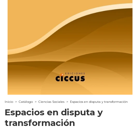
Inicio
>
Catálogo
>
Ciencias Sociales
>
Espacios en disputa y transformación
Espacios en disputa y
transformación