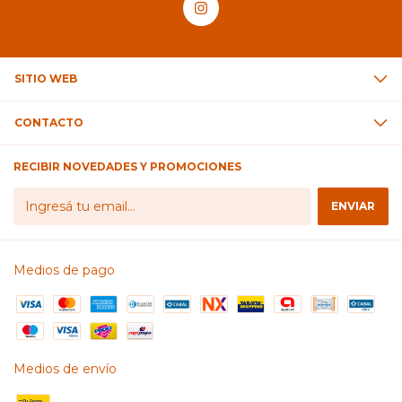
SITIO WEB
CONTACTO
RECIBIR NOVEDADES Y PROMOCIONES
Medios de pago
Medios de envío