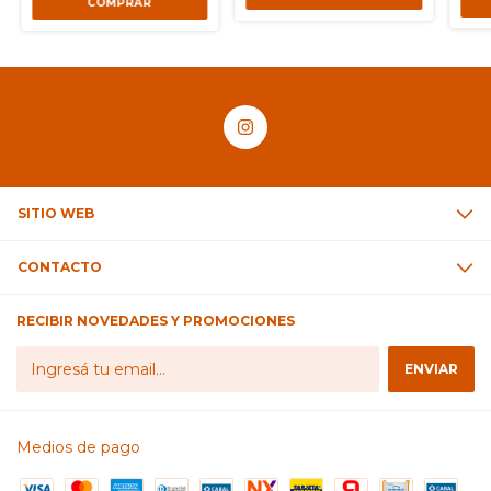
SITIO WEB
CONTACTO
RECIBIR NOVEDADES Y PROMOCIONES
Medios de pago