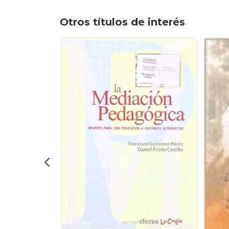
Otros títulos de interés