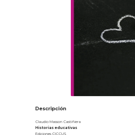
Descripción
Claudio Masson Castiñiera
Historias educativas
Ediciones CICCUS