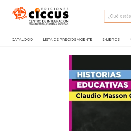
CATÁLOGO
LISTA DE PRECIOS VIGENTE
E-LIBROS