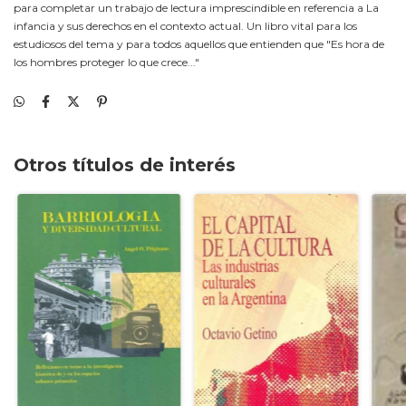
para completar un trabajo de lectura imprescindible en referencia a La
infancia y sus derechos en el contexto actual. Un libro vital para los
estudiosos del tema y para todos aquellos que entienden que "Es hora de
los hombres proteger lo que crece..."
Otros títulos de interés