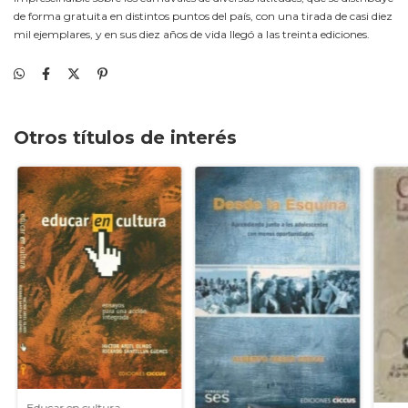
de forma gratuita en distintos puntos del país, con una tirada de casi diez
mil ejemplares, y en sus diez años de vida llegó a las treinta ediciones.
Otros títulos de interés
Educar en cultura