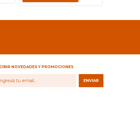
CIBIR NOVEDADES Y PROMOCIONES