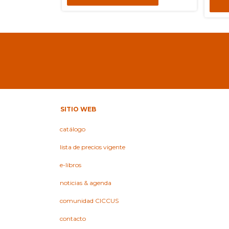
SITIO WEB
catálogo
lista de precios vigente
e-libros
noticias & agenda
comunidad CICCUS
contacto