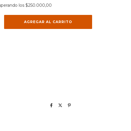
uperando los
$250.000,00