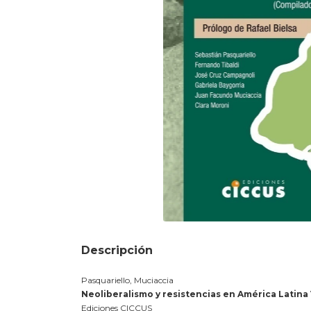
Descripción
Pasquariello, Muciaccia
Neoliberalismo y resistencias en América Latina V
Ediciones CICCUS