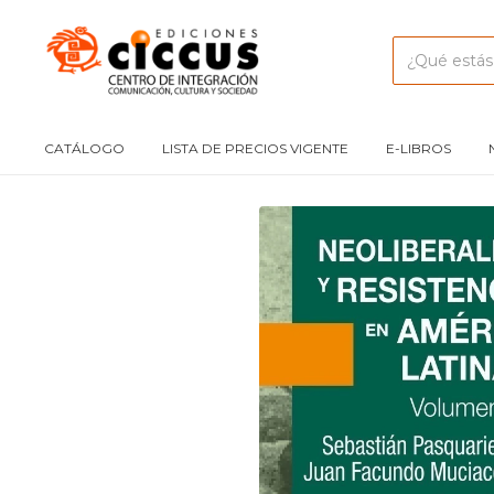
CATÁLOGO
LISTA DE PRECIOS VIGENTE
E-LIBROS