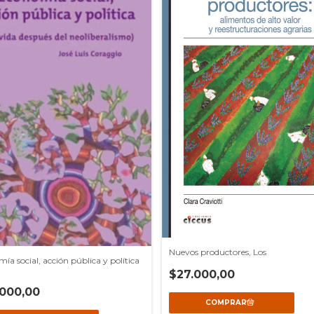
Nuevos productores, Los
ía social, acción pública y política
)
$27.000,00
000,00