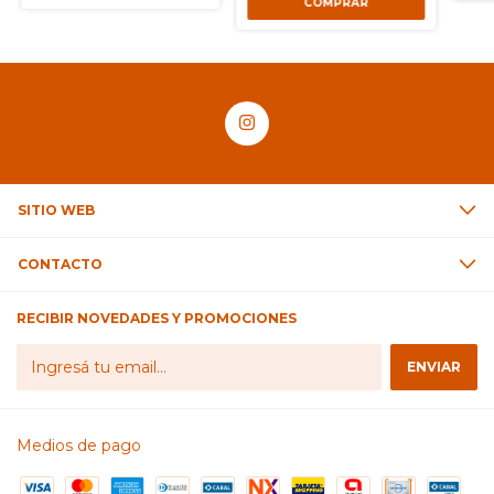
SITIO WEB
CONTACTO
RECIBIR NOVEDADES Y PROMOCIONES
Medios de pago