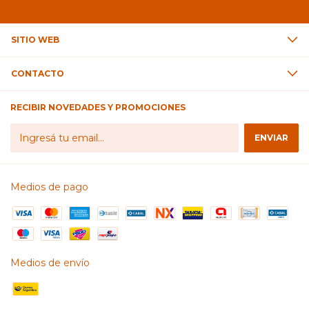
SITIO WEB
CONTACTO
RECIBIR NOVEDADES Y PROMOCIONES
Medios de pago
Medios de envío