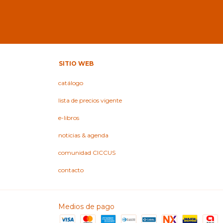
SITIO WEB
catálogo
lista de precios vigente
e-libros
noticias & agenda
comunidad CICCUS
contacto
Medios de pago