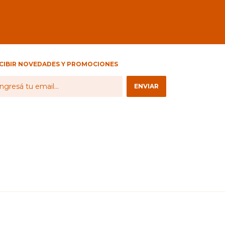
CIBIR NOVEDADES Y PROMOCIONES