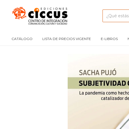
CATÁLOGO
LISTA DE PRECIOS VIGENTE
E-LIBROS