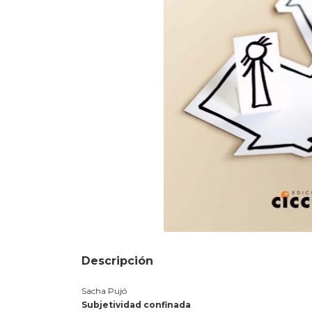
Descripción
Sacha Pujó
Subjetividad confinada