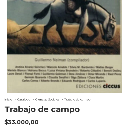
Inicio
>
Catálogo
>
Ciencias Sociales
>
Trabajo de campo
Trabajo de campo
$33.000,00