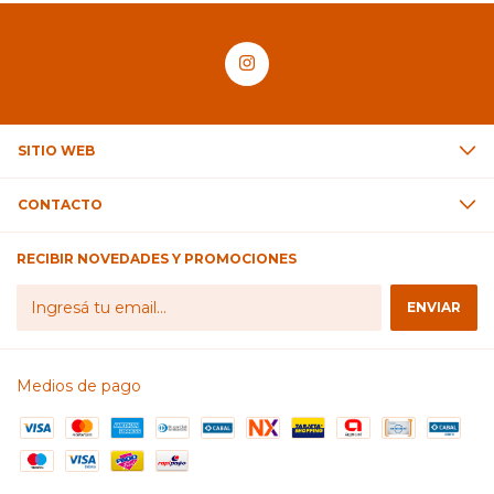
SITIO WEB
CONTACTO
RECIBIR NOVEDADES Y PROMOCIONES
Medios de pago