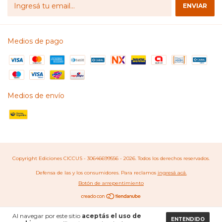
Medios de pago
Medios de envío
Copyright Ediciones CICCUS - 30646699556 - 2026. Todos los derechos reservados.
Defensa de las y los consumidores. Para reclamos
ingresá acá.
Botón de arrepentimiento
Al navegar por este sitio
aceptás el uso de
ENTENDIDO