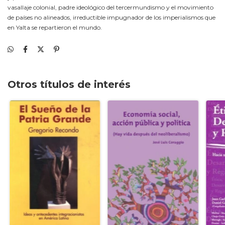
vasallaje colonial, padre ideológico del tercermundismo y el movimiento
de países no alineados, irreductible impugnador de los imperialismos que
en Yalta se repartieron el mundo.
Otros títulos de interés