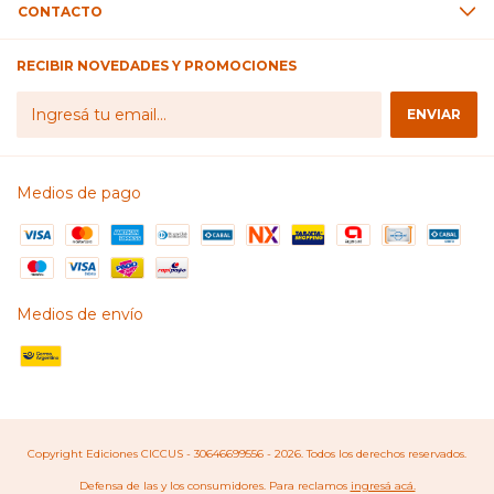
CONTACTO
RECIBIR NOVEDADES Y PROMOCIONES
Medios de pago
Medios de envío
Copyright Ediciones CICCUS - 30646699556 - 2026. Todos los derechos reservados.
Defensa de las y los consumidores. Para reclamos
ingresá acá.