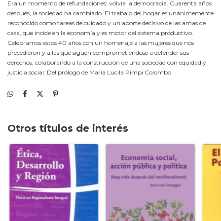
Era un momento de refundaciones: volvía la democracia. Cuarenta años
después, la sociedad ha cambiado. El trabajo del hogar es unánimemente
reconocido como tareas de cuidado y un aporte decisivo de las amas de
casa, que incide en la economía y es motor del sistema productivo.
Celebramos estos 40 años con un homenaje a las mujeres que nos
precedieron y a las que siguen comprometiéndose a defender sus
derechos, colaborando a la construcción de una sociedad con equidad y
justicia social. Del prólogo de María Lucila Pimpi Colombo
Otros títulos de interés