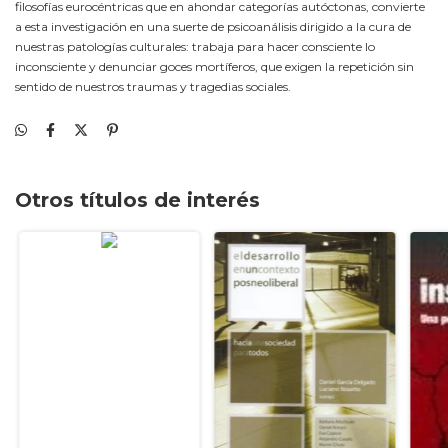
filosofías eurocéntricas que en ahondar categorías autóctonas, convierte
a esta investigación en una suerte de psicoanálisis dirigido a la cura de
nuestras patologías culturales: trabaja para hacer consciente lo
inconsciente y denunciar goces mortíferos, que exigen la repetición sin
sentido de nuestros traumas y tragedias sociales.
Otros títulos de interés