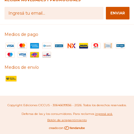
Medios de pago
Medios de envío
Copyright Ediciones CICCUS - 30646699556 - 2026. Todos los derechos reservados.
Defensa de las y los consumidores. Para reclamos
ingresá acá.
Botón de arrepentimiento