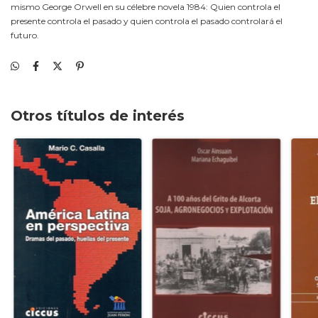
mismo George Orwell en su célebre novela 1984: Quien controla el
presente controla el pasado y quien controla el pasado controlará el
futuro.
Otros títulos de interés