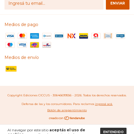
Medios de pago
Medios de envío
Copyright Ediciones CICCUS - 30646699556 - 2026. Todos los derechos reservados.
Defensa de las y los consumidores. Para reclamos
ingresá acá.
Botón de arrepentimiento
Al navegar por este sitio
aceptás el uso de
ENTENDIDO