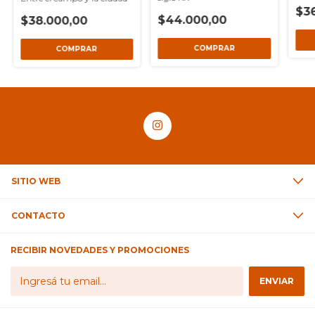
$3
$44.000,00
$38.000,00
SITIO WEB
CONTACTO
RECIBIR NOVEDADES Y PROMOCIONES