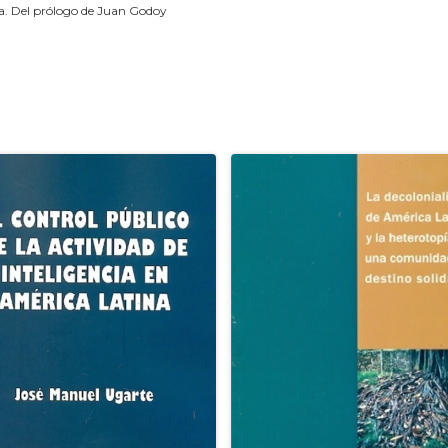
ria. Del prólogo de Juan Godoy