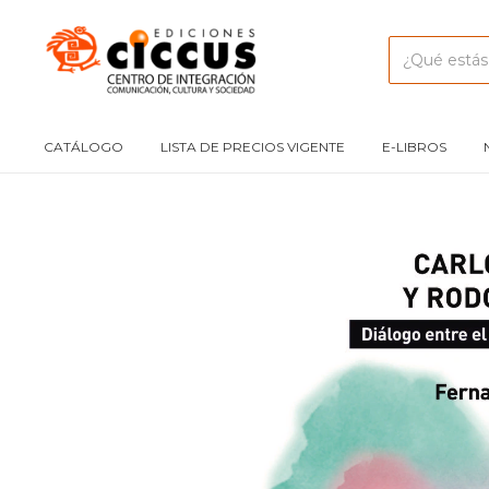
CATÁLOGO
LISTA DE PRECIOS VIGENTE
E-LIBROS