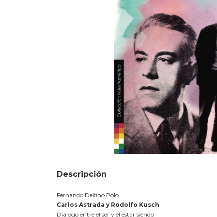
Descripción
Fernando Delfino Polo
Carlos Astrada y Rodolfo Kusch
Diálogo entre el ser y el estar siendo