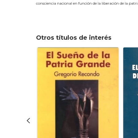
consciencia nacional en función de la liberación de la pat
Otros títulos de interés