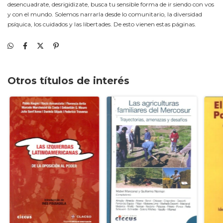
desencuadrate, desrigidizate, busca tu sensible forma de ir siendo con vos
y con el mundo. Solemos narrarla desde lo comunitario, la diversidad
psíquica, los cuidados y las libertades. De esto vienen estas páginas.
Otros títulos de interés