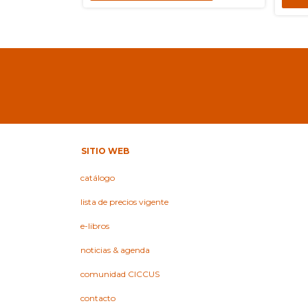
SITIO WEB
catálogo
lista de precios vigente
e-libros
noticias & agenda
comunidad CICCUS
contacto