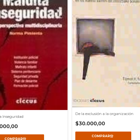
De la exclusión a la organización
a Inseguridad
$30.000,00
000,00