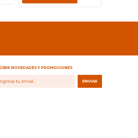
CIBIR NOVEDADES Y PROMOCIONES