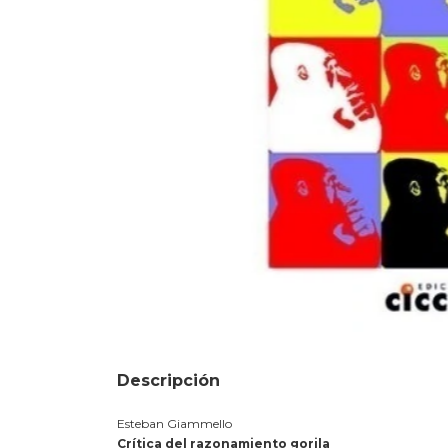
Descripción
Esteban Giammello
Crítica del razonamiento gorila