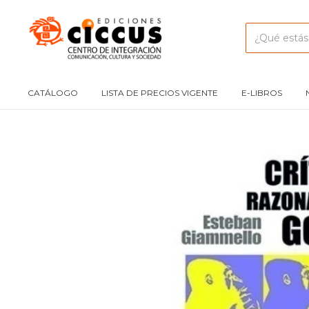
CATÁLOGO
LISTA DE PRECIOS VIGENTE
E-LIBROS