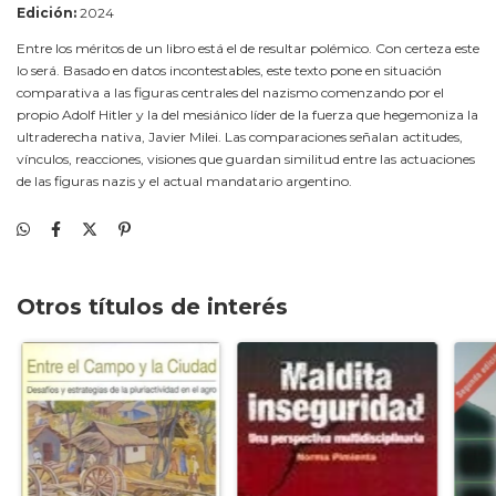
Edición:
2024
Entre los méritos de un libro está el de resultar polémico. Con certeza este
lo será. Basado en datos incontestables, este texto pone en situación
comparativa a las figuras centrales del nazismo comenzando por el
propio Adolf Hitler y la del mesiánico líder de la fuerza que hegemoniza la
ultraderecha nativa, Javier Milei. Las comparaciones señalan actitudes,
vínculos, reacciones, visiones que guardan similitud entre las actuaciones
de las figuras nazis y el actual mandatario argentino.
Otros títulos de interés