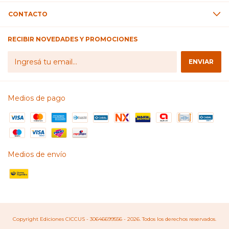
CONTACTO
RECIBIR NOVEDADES Y PROMOCIONES
Medios de pago
Medios de envío
Copyright Ediciones CICCUS - 30646699556 - 2026. Todos los derechos reservados.