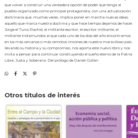
que volver a construir una verdadera opción de poder que tenga al
pueblo organizado como principal protagonista, con una actualización
doctrinaria que, muchas veces, implica poner en marcha nuevas ideas,
aquello que marca nuestra doctrina y que hace tiempo dejamos de hacer.
Jorge el Turco Rachid, el militante escritor, el escritor militante, el
militante trotamundos al que cada uno de los días del año encontramos
en los más cercanos o más remotos rincones de nuestro maravilloso país
llevando su historia y su compromiso, nos aporta este nuevo libro y nos
invita a pensar para continuar construyendo el sueño eterno de la Patria
Libre, Justa y Soberana. Del prólogo de Daniel Gollán
Otros títulos de interés