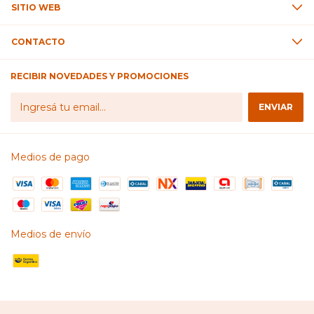
SITIO WEB
CONTACTO
RECIBIR NOVEDADES Y PROMOCIONES
Medios de pago
Medios de envío