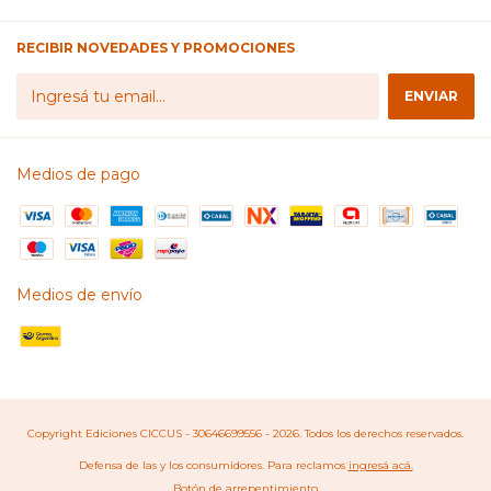
RECIBIR NOVEDADES Y PROMOCIONES
Medios de pago
Medios de envío
Copyright Ediciones CICCUS - 30646699556 - 2026. Todos los derechos reservados.
Defensa de las y los consumidores. Para reclamos
ingresá acá.
Botón de arrepentimiento