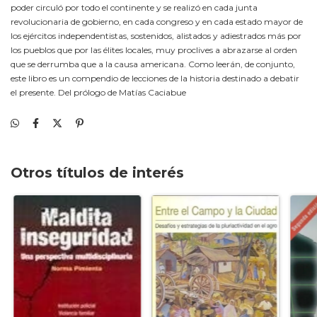
poder circuló por todo el continente y se realizó en cada junta
revolucionaria de gobierno, en cada congreso y en cada estado mayor de
los ejércitos independentistas, sostenidos, alistados y adiestrados más por
los pueblos que por las élites locales, muy proclives a abrazarse al orden
que se derrumba que a la causa americana. Como leerán, de conjunto,
este libro es un compendio de lecciones de la historia destinado a debatir
el presente. Del prólogo de Matías Caciabue
Otros títulos de interés