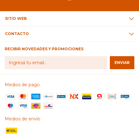
SITIO WEB
CONTACTO
RECIBIR NOVEDADES Y PROMOCIONES
Medios de pago
Medios de envío