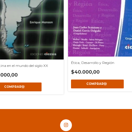
Ética, Desarrollo y Región
ina en el mundo del siglo XX
$40.000,00
.000,00