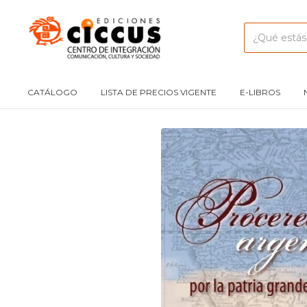
CATÁLOGO
LISTA DE PRECIOS VIGENTE
E-LIBROS