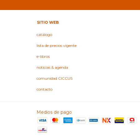
SITIO WEB
catálogo
lista de precios vigente
e-libros
noticias & agenda
comunidad CICCUS
contacto
Medios de pago