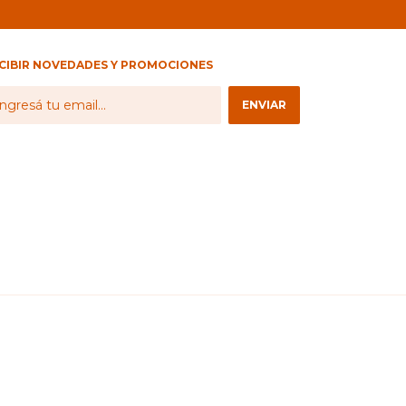
CIBIR NOVEDADES Y PROMOCIONES