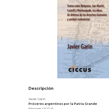
Descripción
Javier Garin
Próceres argentinos por la Patria Grande
Ediciones CICCUS