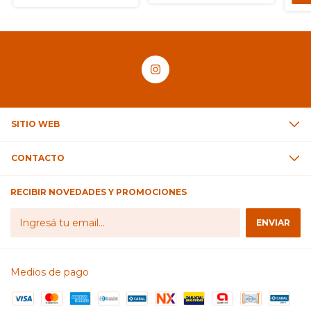
SITIO WEB
CONTACTO
RECIBIR NOVEDADES Y PROMOCIONES
Medios de pago