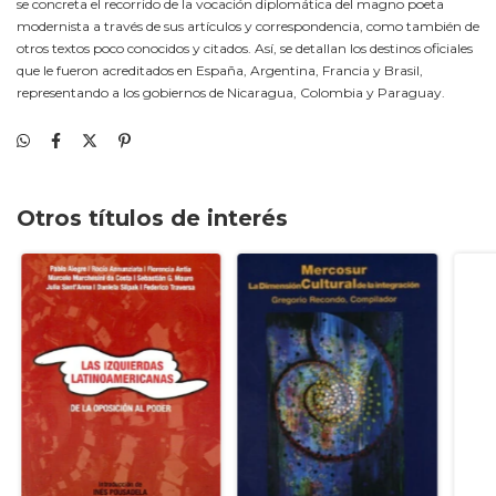
se concreta el recorrido de la vocación diplomática del magno poeta
modernista a través de sus artículos y correspondencia, como también de
otros textos poco conocidos y citados. Así, se detallan los destinos oficiales
que le fueron acreditados en España, Argentina, Francia y Brasil,
representando a los gobiernos de Nicaragua, Colombia y Paraguay.
Otros títulos de interés