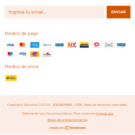
Medios de pago
Medios de envío
Copyright Ediciones CICCUS - 30646699556 - 2026. Todos los derechos reservados.
Defensa de las y los consumidores. Para reclamos
ingresá acá.
Botón de arrepentimiento