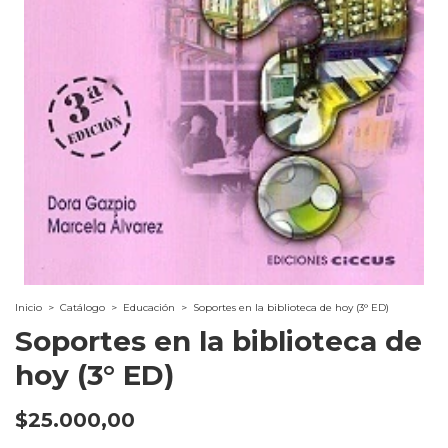
Inicio
>
Catálogo
>
Educación
>
Soportes en la biblioteca de hoy (3° ED)
Soportes en la biblioteca de
hoy (3° ED)
$25.000,00