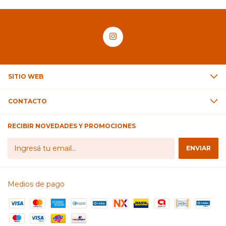
SITIO WEB
CONTACTO
RECIBIR NOVEDADES Y PROMOCIONES
Medios de pago