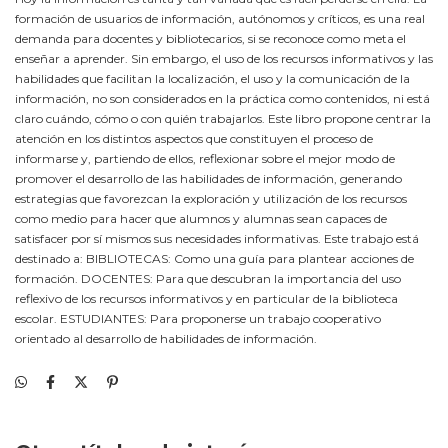
formación de usuarios de información, autónomos y críticos, es una real
demanda para docentes y bibliotecarios, si se reconoce como meta el
enseñar a aprender. Sin embargo, el uso de los recursos informativos y las
habilidades que facilitan la localización, el uso y la comunicación de la
información, no son considerados en la práctica como contenidos, ni está
claro cuándo, cómo o con quién trabajarlos. Este libro propone centrar la
atención en los distintos aspectos que constituyen el proceso de
informarse y, partiendo de ellos, reflexionar sobre el mejor modo de
promover el desarrollo de las habilidades de información, generando
estrategias que favorezcan la exploración y utilización de los recursos
como medio para hacer que alumnos y alumnas sean capaces de
satisfacer por sí mismos sus necesidades informativas. Este trabajo está
destinado a: BIBLIOTECAS: Como una guía para plantear acciones de
formación. DOCENTES: Para que descubran la importancia del uso
reflexivo de los recursos informativos y en particular de la biblioteca
escolar. ESTUDIANTES: Para proponerse un trabajo cooperativo
orientado al desarrollo de habilidades de información.