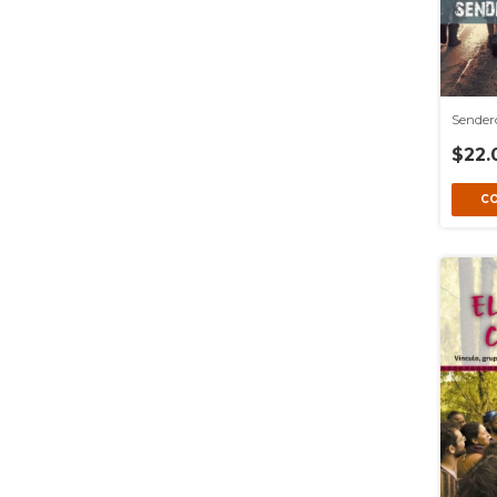
Sender
$22.