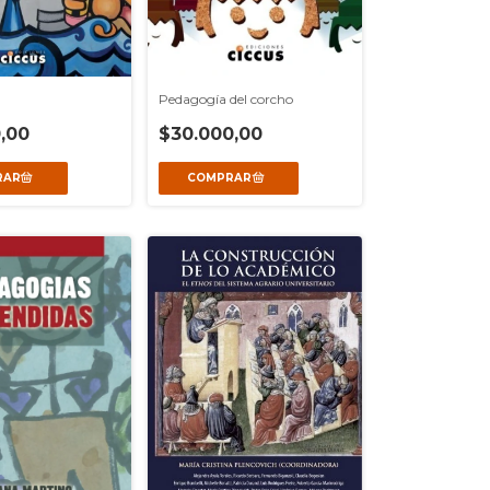
Pedagogía del corcho
$30.000,00
,00