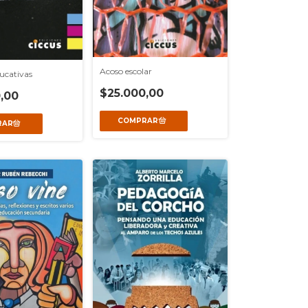
Acoso escolar
ducativas
$25.000,00
,00