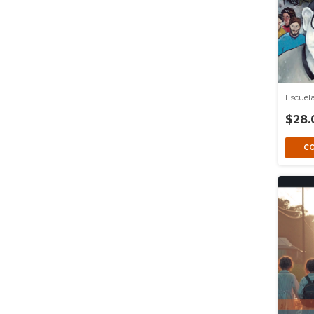
Escuela
$28.