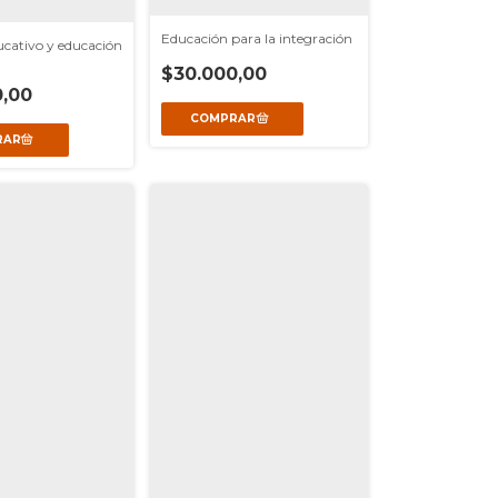
Educación para la integración
ucativo y educación
$30.000,00
,00