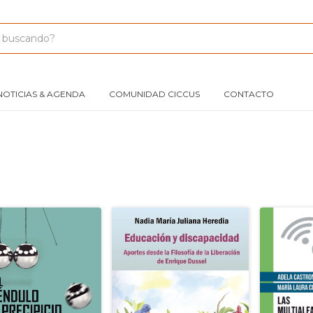
NOTICIAS & AGENDA
COMUNIDAD CICCUS
CONTACTO