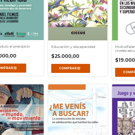
dulo al precipicio
Educación y discapacidad
Multialfabe
niveles secu
Las
000,00
$25.000,00
$19.000